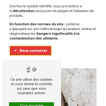
Une fois le nuisible identifié, nous procédons à
la
dératisation
via la pose de pièges et l’utilisation de
produits.
En fonction des normes du site :
système
s’appuyant sur une méthodologie qui analyse, évalue et
diagnostique les
dangers significatifs à la
contamination des aliments
.
Nous contacter
Ce site utilise des cookies
et vous donne le contrôle
sur ceux que vous
souhaitez activer
Tout accepter