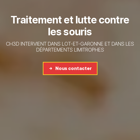
Traitement et lutte contre
les souris
CH3D INTERVIENT DANS LOT-ET-GARONNE ET DANS LES
DÉPARTEMENTS LIMITROPHES
Nous contacter