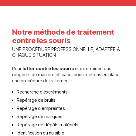
Notre méthode de traitement
contre les souris
UNE PROCÉDURE PROFESSIONNELLE, ADAPTÉE À
CHAQUE SITUATION
Pour
lutter contre les souris
et exterminer tous
rongeurs de manière efficace, nous mettons en place
une procédure de traitement :
Recherche d'excréments
Repérage de bruits
Repérage d'empreintes
Repérage de marques
Repérage de dégâts matériels
Identification du nuisible