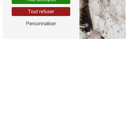
Tout refuser
Personnaliser