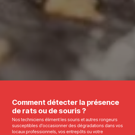
Comment détecter la présence
de rats ou de souris ?
Nos techniciens éliment les souris et autres rongeurs
susceptibles d’occasionner des dégradations dans vos
locaux professionnels, vos entrepôts ou votre