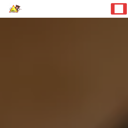
Panneau de gestion des cookies