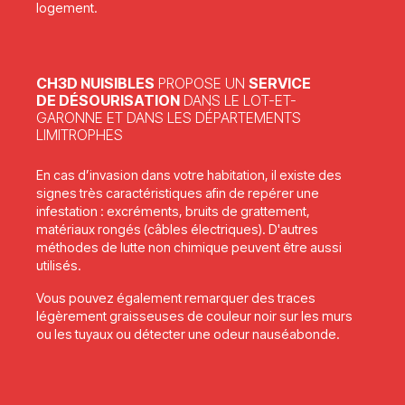
logement.
CH3D NUISIBLES
PROPOSE UN
SERVICE
DE DÉSOURISATION
DANS LE LOT-ET-
GARONNE ET DANS LES DÉPARTEMENTS
LIMITROPHES
En cas d’invasion dans votre habitation, il existe des
signes très caractéristiques afin de repérer une
infestation : excréments, bruits de grattement,
matériaux rongés (câbles électriques). D'autres
méthodes de lutte non chimique peuvent être aussi
utilisés.
Vous pouvez également remarquer des traces
légèrement graisseuses de couleur noir sur les murs
ou les tuyaux ou détecter une odeur nauséabonde.