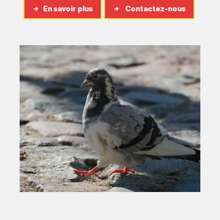
En savoir plus
Contactez-nous