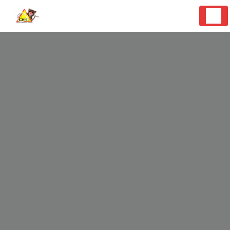
Panneau de gestion des cookies