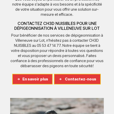
notre équipe s'adapte à vos besoins et à la spécificité
de votre situation pour vous offrir une solution sur-
mesure et efficace.
CONTACTEZ CH3D NUISIBLES POUR UNE
DÉPIGEONNISATION À VILLENEUVE SUR LOT
Pour bénéficier de nos services de dépigeonnisation à
Villeneuve sur Lot, n'hésitez pas à contacter CH3D
NUISIBLES au 05 53 47 14 77. Notre équipe se tient à
votre disposition pour répondre à toutes vos questions
et vous proposer un devis personnalisé. Faites
confiance à des professionnels de confiance pour vous
débarrasser des pigeons en toute sécurité!
En savoir plus
Contactez-nous