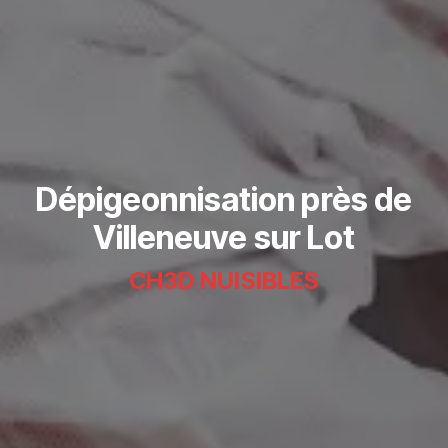
Dépigeonnisation près de
Villeneuve sur Lot
CH3D NUISIBLES