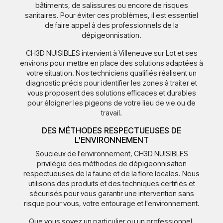
bâtiments, de salissures ou encore de risques
sanitaires. Pour éviter ces problèmes, il est essentiel
de faire appel à des professionnels de la
dépigeonnisation.
CH3D NUISIBLES intervient à Villeneuve sur Lot et ses
environs pour mettre en place des solutions adaptées à
votre situation. Nos techniciens qualifiés réalisent un
diagnostic précis pour identifier les zones à traiter et
vous proposent des solutions efficaces et durables
pour éloigner les pigeons de votre lieu de vie ou de
travail.
DES MÉTHODES RESPECTUEUSES DE
L'ENVIRONNEMENT
Soucieux de l'environnement, CH3D NUISIBLES
privilégie des méthodes de dépigeonnisation
respectueuses de la faune et de la flore locales. Nous
utilisons des produits et des techniques certifiés et
sécurisés pour vous garantir une intervention sans
risque pour vous, votre entourage et l'environnement.
Que vous soyez un particulier ou un professionnel,