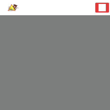
Panneau de gestion des cookies