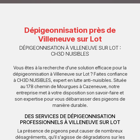
Dépigeonnisation près de
Villeneuve sur Lot
DÉPIGEONNISATION À VILLENEUVE SUR LOT :
CH3D NUISIBLES
Vous êtes à la recherche d'une solution efficace pour la
dépigeonnisation à Villeneuve sur Lot ? Faites confiance
à CH3D NUISIBLES, expert en lutte anti-nuisibles. Située
au 178 chemin de Mourgues à Cazeneuve, notre
entreprise met à votre disposition son savoir-faire et
son expertise pour vous débarrasser des pigeons de
manière durable.
DES SERVICES DE DÉPIGEONNISATION
PROFESSIONNELS À VILLENEUVE SUR LOT
La présence de pigeons peut causer de nombreux
désagréments, qu'il s'agisse de dégradations sur les