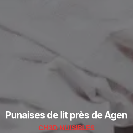
Punaises de lit près de Agen
CH3D NUISIBLES