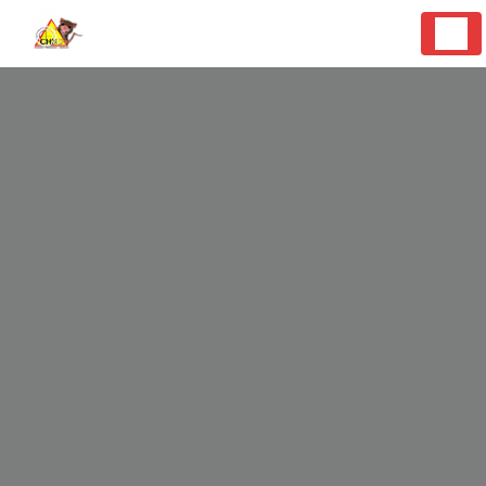
Panneau de gestion des cookies