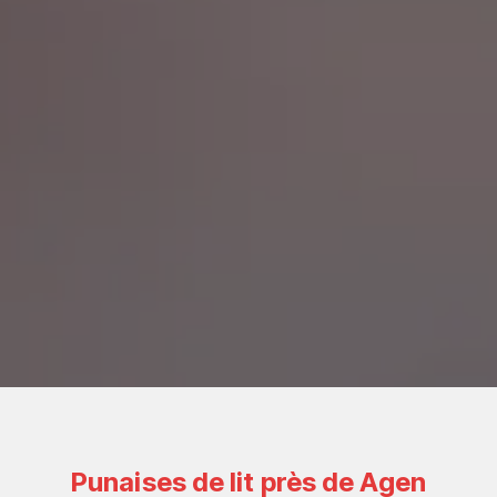
Punaises de lit près de Agen