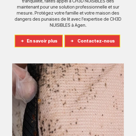
tranquillité, faites appel à CH3D NUISIBLES dès
maintenant pour une solution professionnelle et sur
mesure. Protégez votre famille et votre maison des
dangers des punaises de lit avec l'expertise de CH3D
NUISIBLES à Agen.
En savoir plus
Contactez-nous