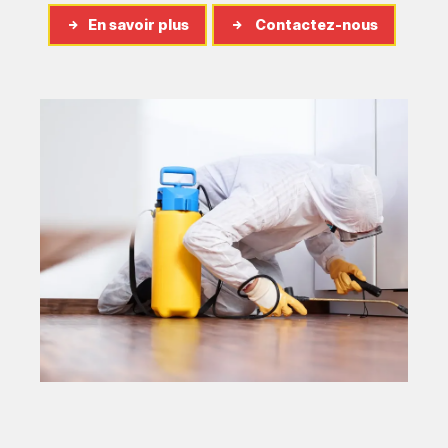
En savoir plus
Contactez-nous