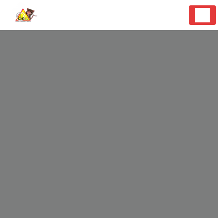
Panneau de gestion des cookies