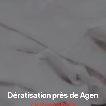
Dératisation près de Agen
CH3D NUISIBLES