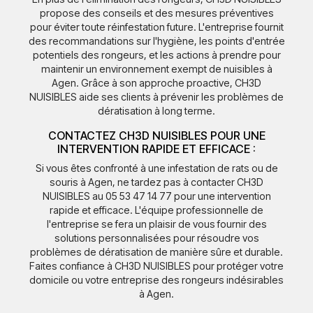
propose des conseils et des mesures préventives
pour éviter toute réinfestation future. L'entreprise fournit
des recommandations sur l'hygiène, les points d'entrée
potentiels des rongeurs, et les actions à prendre pour
maintenir un environnement exempt de nuisibles à
Agen. Grâce à son approche proactive, CH3D
NUISIBLES aide ses clients à prévenir les problèmes de
dératisation à long terme.
CONTACTEZ CH3D NUISIBLES POUR UNE
INTERVENTION RAPIDE ET EFFICACE :
Si vous êtes confronté à une infestation de rats ou de
souris à Agen, ne tardez pas à contacter CH3D
NUISIBLES au 05 53 47 14 77 pour une intervention
rapide et efficace. L'équipe professionnelle de
l'entreprise se fera un plaisir de vous fournir des
solutions personnalisées pour résoudre vos
problèmes de dératisation de manière sûre et durable.
Faites confiance à CH3D NUISIBLES pour protéger votre
domicile ou votre entreprise des rongeurs indésirables
à Agen.