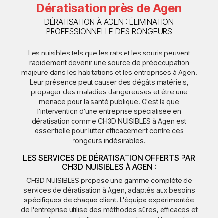
Dératisation près de Agen
DÉRATISATION À AGEN : ÉLIMINATION
PROFESSIONNELLE DES RONGEURS
Les nuisibles tels que les rats et les souris peuvent
rapidement devenir une source de préoccupation
majeure dans les habitations et les entreprises à Agen.
Leur présence peut causer des dégâts matériels,
propager des maladies dangereuses et être une
menace pour la santé publique. C'est là que
l'intervention d'une entreprise spécialisée en
dératisation comme CH3D NUISIBLES à Agen est
essentielle pour lutter efficacement contre ces
rongeurs indésirables.
LES SERVICES DE DÉRATISATION OFFERTS PAR
CH3D NUISIBLES À AGEN :
CH3D NUISIBLES propose une gamme complète de
services de dératisation à Agen, adaptés aux besoins
spécifiques de chaque client. L'équipe expérimentée
de l'entreprise utilise des méthodes sûres, efficaces et