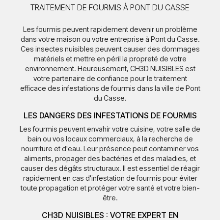
TRAITEMENT DE FOURMIS À PONT DU CASSE
Les fourmis peuvent rapidement devenir un problème
dans votre maison ou votre entreprise à Pont du Casse.
Ces insectes nuisibles peuvent causer des dommages
matériels et mettre en péril la propreté de votre
environnement. Heureusement, CH3D NUISIBLES est
votre partenaire de confiance pour le traitement
efficace des infestations de fourmis dans la ville de Pont
du Casse.
LES DANGERS DES INFESTATIONS DE FOURMIS
Les fourmis peuvent envahir votre cuisine, votre salle de
bain ou vos locaux commerciaux, à la recherche de
nourriture et d'eau. Leur présence peut contaminer vos
aliments, propager des bactéries et des maladies, et
causer des dégâts structuraux. Il est essentiel de réagir
rapidement en cas d'infestation de fourmis pour éviter
toute propagation et protéger votre santé et votre bien-
être.
CH3D NUISIBLES : VOTRE EXPERT EN