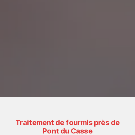
Traitement de fourmis près de
Pont du Casse