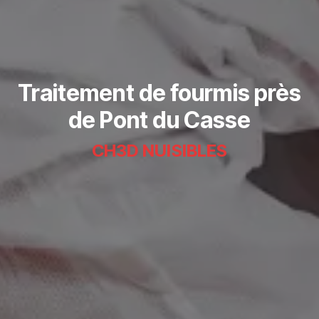
Traitement de fourmis près
de Pont du Casse
CH3D NUISIBLES