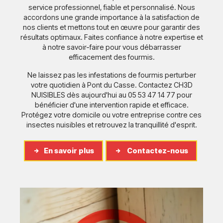
service professionnel, fiable et personnalisé. Nous
accordons une grande importance à la satisfaction de
nos clients et mettons tout en œuvre pour garantir des
résultats optimaux. Faites confiance à notre expertise et
à notre savoir-faire pour vous débarrasser
efficacement des fourmis.
Ne laissez pas les infestations de fourmis perturber
votre quotidien à Pont du Casse. Contactez CH3D
NUISIBLES dès aujourd'hui au 05 53 47 14 77 pour
bénéficier d'une intervention rapide et efficace.
Protégez votre domicile ou votre entreprise contre ces
insectes nuisibles et retrouvez la tranquillité d'esprit.
En savoir plus
Contactez-nous