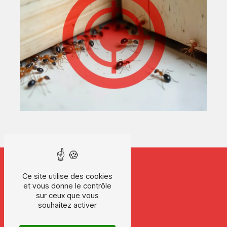
Ce site utilise des cookies
et vous donne le contrôle
sur ceux que vous
souhaitez activer