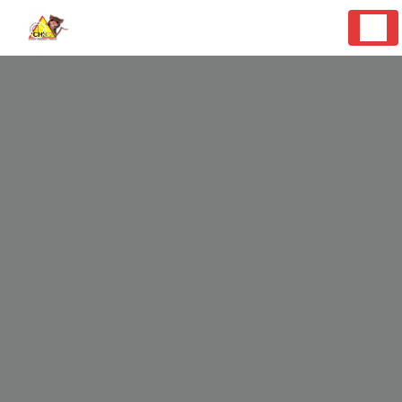
Panneau de gestion des cookies