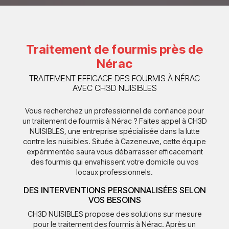
Traitement de fourmis près de
Nérac
TRAITEMENT EFFICACE DES FOURMIS À NÉRAC
AVEC CH3D NUISIBLES
Vous recherchez un professionnel de confiance pour
un traitement de fourmis à Nérac ? Faites appel à CH3D
NUISIBLES, une entreprise spécialisée dans la lutte
contre les nuisibles. Située à Cazeneuve, cette équipe
expérimentée saura vous débarrasser efficacement
des fourmis qui envahissent votre domicile ou vos
locaux professionnels.
DES INTERVENTIONS PERSONNALISÉES SELON
VOS BESOINS
CH3D NUISIBLES propose des solutions sur mesure
pour le traitement des fourmis à Nérac. Après un