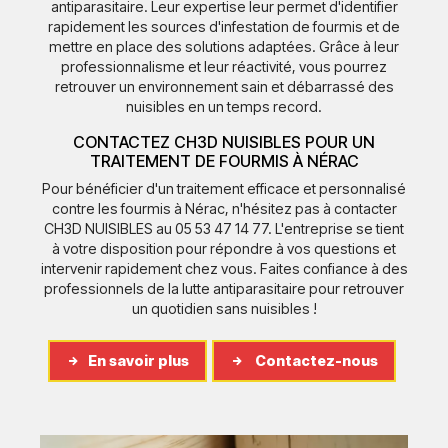
antiparasitaire. Leur expertise leur permet d'identifier
rapidement les sources d'infestation de fourmis et de
mettre en place des solutions adaptées. Grâce à leur
professionnalisme et leur réactivité, vous pourrez
retrouver un environnement sain et débarrassé des
nuisibles en un temps record.
CONTACTEZ CH3D NUISIBLES POUR UN
TRAITEMENT DE FOURMIS À NÉRAC
Pour bénéficier d'un traitement efficace et personnalisé
contre les fourmis à Nérac, n'hésitez pas à contacter
CH3D NUISIBLES au 05 53 47 14 77. L'entreprise se tient
à votre disposition pour répondre à vos questions et
intervenir rapidement chez vous. Faites confiance à des
professionnels de la lutte antiparasitaire pour retrouver
un quotidien sans nuisibles !
En savoir plus
Contactez-nous