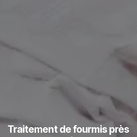
Traitement de fourmis près