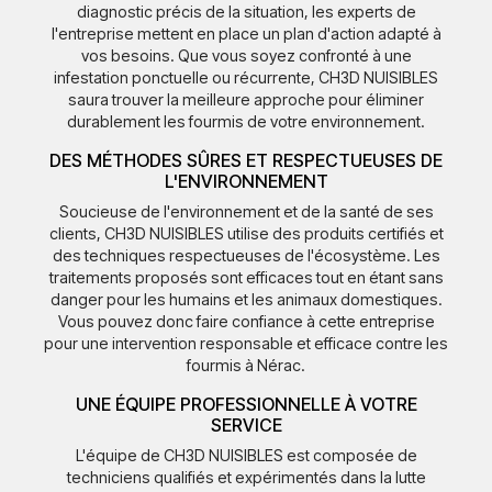
diagnostic précis de la situation, les experts de
l'entreprise mettent en place un plan d'action adapté à
vos besoins. Que vous soyez confronté à une
infestation ponctuelle ou récurrente, CH3D NUISIBLES
saura trouver la meilleure approche pour éliminer
durablement les fourmis de votre environnement.
DES MÉTHODES SÛRES ET RESPECTUEUSES DE
L'ENVIRONNEMENT
Soucieuse de l'environnement et de la santé de ses
clients, CH3D NUISIBLES utilise des produits certifiés et
des techniques respectueuses de l'écosystème. Les
traitements proposés sont efficaces tout en étant sans
danger pour les humains et les animaux domestiques.
Vous pouvez donc faire confiance à cette entreprise
pour une intervention responsable et efficace contre les
fourmis à Nérac.
UNE ÉQUIPE PROFESSIONNELLE À VOTRE
SERVICE
L'équipe de CH3D NUISIBLES est composée de
techniciens qualifiés et expérimentés dans la lutte