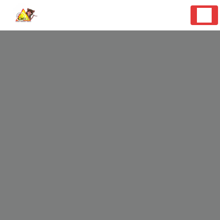
Panneau de gestion des cookies