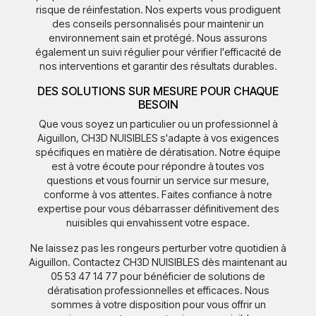
risque de réinfestation. Nos experts vous prodiguent
des conseils personnalisés pour maintenir un
environnement sain et protégé. Nous assurons
également un suivi régulier pour vérifier l'efficacité de
nos interventions et garantir des résultats durables.
DES SOLUTIONS SUR MESURE POUR CHAQUE
BESOIN
Que vous soyez un particulier ou un professionnel à
Aiguillon, CH3D NUISIBLES s'adapte à vos exigences
spécifiques en matière de dératisation. Notre équipe
est à votre écoute pour répondre à toutes vos
questions et vous fournir un service sur mesure,
conforme à vos attentes. Faites confiance à notre
expertise pour vous débarrasser définitivement des
nuisibles qui envahissent votre espace.
Ne laissez pas les rongeurs perturber votre quotidien à
Aiguillon. Contactez CH3D NUISIBLES dès maintenant au
05 53 47 14 77 pour bénéficier de solutions de
dératisation professionnelles et efficaces. Nous
sommes à votre disposition pour vous offrir un