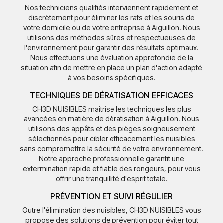
Nos techniciens qualifiés interviennent rapidement et
discrètement pour éliminer les rats et les souris de
votre domicile ou de votre entreprise à Aiguillon. Nous
utilisons des méthodes sûres et respectueuses de
l'environnement pour garantir des résultats optimaux.
Nous effectuons une évaluation approfondie de la
situation afin de mettre en place un plan d'action adapté
à vos besoins spécifiques.
TECHNIQUES DE DÉRATISATION EFFICACES
CH3D NUISIBLES maîtrise les techniques les plus
avancées en matière de dératisation à Aiguillon. Nous
utilisons des appâts et des pièges soigneusement
sélectionnés pour cibler efficacement les nuisibles
sans compromettre la sécurité de votre environnement.
Notre approche professionnelle garantit une
extermination rapide et fiable des rongeurs, pour vous
offrir une tranquillité d'esprit totale.
PRÉVENTION ET SUIVI RÉGULIER
Outre l'élimination des nuisibles, CH3D NUISIBLES vous
propose des solutions de prévention pour éviter tout