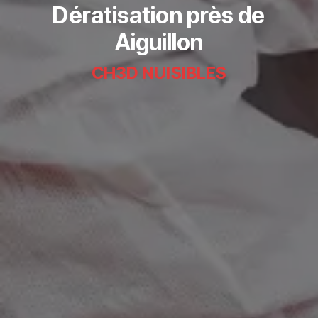
Dératisation près de
Aiguillon
CH3D NUISIBLES