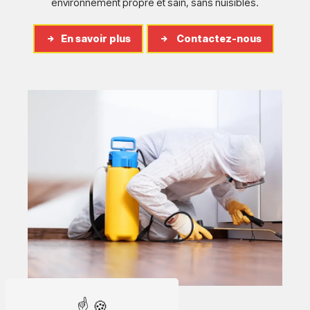
environnement propre et sain, sans nuisibles.
En savoir plus
Contactez-nous