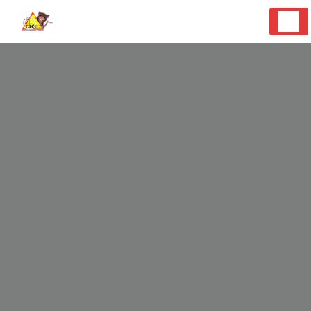
Panneau de gestion des cookies