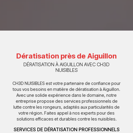
Dératisation près de Aiguillon
DÉRATISATION À AIGUILLON AVEC CH3D
NUISIBLES
CH3D NUISIBLES est votre partenaire de confiance pour
tous vos besoins en matière de dératisation à Aiguillon.
Avec une solide expérience dans le domaine, notre
entreprise propose des services professionnels de
lutte contre les rongeurs, adaptés aux particularités de
votre région. Faites appel à nos experts pour des
solutions efficaces et durables contre les nuisibles.
SERVICES DE DÉRATISATION PROFESSIONNELS