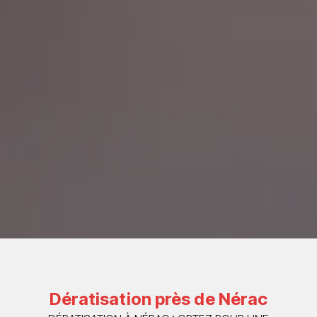
Dératisation près de Nérac