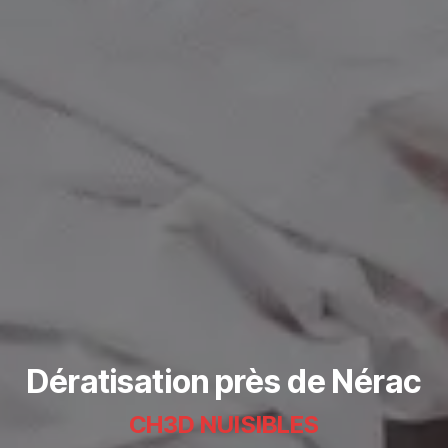
Dératisation près de Nérac
CH3D NUISIBLES