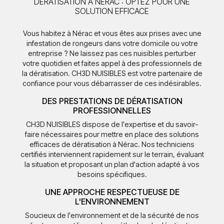
DÉRATISATION À NÉRAC : OPTEZ POUR UNE
SOLUTION EFFICACE
Vous habitez à Nérac et vous êtes aux prises avec une
infestation de rongeurs dans votre domicile ou votre
entreprise ? Ne laissez pas ces nuisibles perturber
votre quotidien et faites appel à des professionnels de
la dératisation. CH3D NUISIBLES est votre partenaire de
confiance pour vous débarrasser de ces indésirables.
DES PRESTATIONS DE DÉRATISATION
PROFESSIONNELLES
CH3D NUISIBLES dispose de l'expertise et du savoir-
faire nécessaires pour mettre en place des solutions
efficaces de dératisation à Nérac. Nos techniciens
certifiés interviennent rapidement sur le terrain, évaluant
la situation et proposant un plan d'action adapté à vos
besoins spécifiques.
UNE APPROCHE RESPECTUEUSE DE
L'ENVIRONNEMENT
Soucieux de l'environnement et de la sécurité de nos