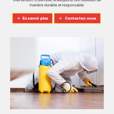
manière durable et responsable.
En savoir plus
Contactez-nous