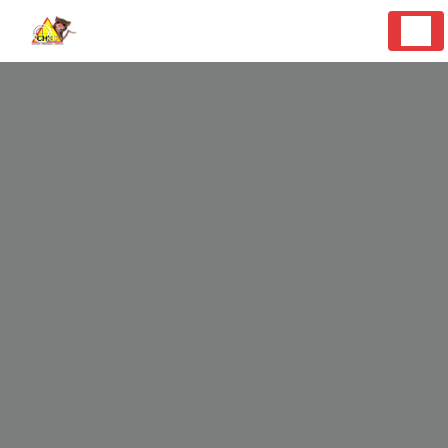
Panneau de gestion des cookies