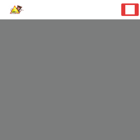
Panneau de gestion des cookies