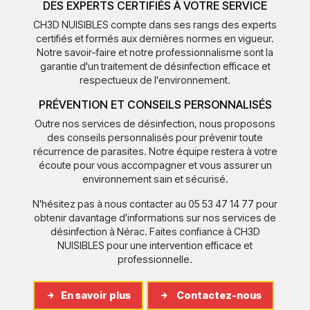
DES EXPERTS CERTIFIÉS À VOTRE SERVICE
CH3D NUISIBLES compte dans ses rangs des experts
certifiés et formés aux dernières normes en vigueur.
Notre savoir-faire et notre professionnalisme sont la
garantie d'un traitement de désinfection efficace et
respectueux de l'environnement.
PRÉVENTION ET CONSEILS PERSONNALISÉS
Outre nos services de désinfection, nous proposons
des conseils personnalisés pour prévenir toute
récurrence de parasites. Notre équipe restera à votre
écoute pour vous accompagner et vous assurer un
environnement sain et sécurisé.
N'hésitez pas à nous contacter au 05 53 47 14 77 pour
obtenir davantage d'informations sur nos services de
désinfection à Nérac. Faites confiance à CH3D
NUISIBLES pour une intervention efficace et
professionnelle.
En savoir plus
Contactez-nous