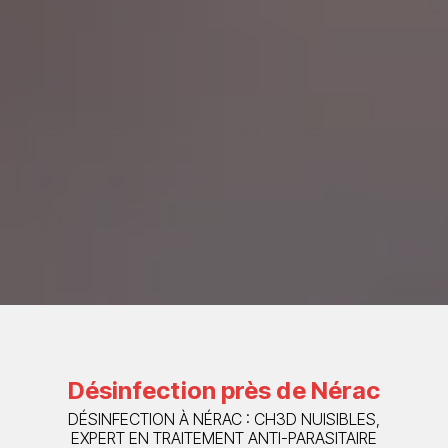
Désinfection près de Nérac
DÉSINFECTION À NÉRAC : CH3D NUISIBLES,
EXPERT EN TRAITEMENT ANTI-PARASITAIRE