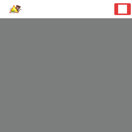
Panneau de gestion des cookies