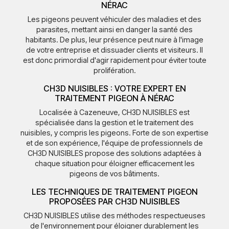
NÉRAC
Les pigeons peuvent véhiculer des maladies et des
parasites, mettant ainsi en danger la santé des
habitants. De plus, leur présence peut nuire à l'image
de votre entreprise et dissuader clients et visiteurs. Il
est donc primordial d'agir rapidement pour éviter toute
prolifération.
CH3D NUISIBLES : VOTRE EXPERT EN
TRAITEMENT PIGEON À NÉRAC
Localisée à Cazeneuve, CH3D NUISIBLES est
spécialisée dans la gestion et le traitement des
nuisibles, y compris les pigeons. Forte de son expertise
et de son expérience, l'équipe de professionnels de
CH3D NUISIBLES propose des solutions adaptées à
chaque situation pour éloigner efficacement les
pigeons de vos bâtiments.
LES TECHNIQUES DE TRAITEMENT PIGEON
PROPOSÉES PAR CH3D NUISIBLES
CH3D NUISIBLES utilise des méthodes respectueuses
de l'environnement pour éloigner durablement les