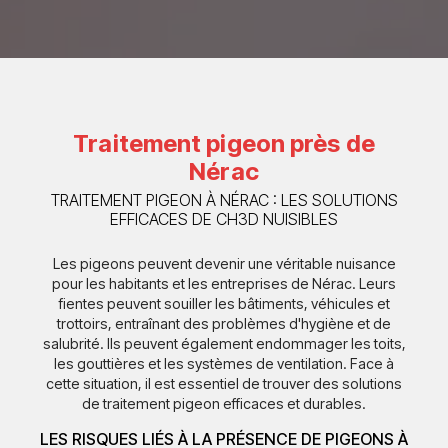
Traitement pigeon près de
Nérac
TRAITEMENT PIGEON À NÉRAC : LES SOLUTIONS
EFFICACES DE CH3D NUISIBLES
Les pigeons peuvent devenir une véritable nuisance
pour les habitants et les entreprises de Nérac. Leurs
fientes peuvent souiller les bâtiments, véhicules et
trottoirs, entraînant des problèmes d'hygiène et de
salubrité. Ils peuvent également endommager les toits,
les gouttières et les systèmes de ventilation. Face à
cette situation, il est essentiel de trouver des solutions
de traitement pigeon efficaces et durables.
LES RISQUES LIÉS À LA PRÉSENCE DE PIGEONS À