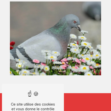
Ce site utilise des cookies
et vous donne le contrôle